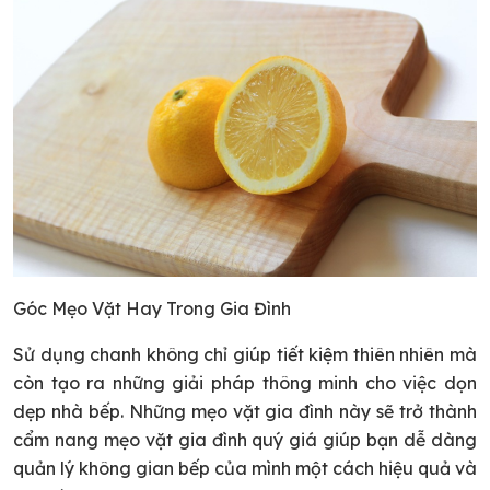
Góc Mẹo Vặt Hay Trong Gia Đình
Sử dụng chanh không chỉ giúp tiết kiệm thiên nhiên mà
còn tạo ra những giải pháp thông minh cho việc dọn
dẹp nhà bếp. Những mẹo vặt gia đình này sẽ trở thành
cẩm nang mẹo vặt gia đình quý giá giúp bạn dễ dàng
quản lý không gian bếp của mình một cách hiệu quả và