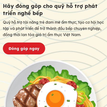
Hãy đóng góp cho quỹ hỗ trợ phát
triển nghề bếp
Quỹ hỗ trợ tài năng trẻ đam mê ẩm thực, tạo cơ hội học
tập và phát triển để trở thành đầu bếp chuyên nghiệp,
đồng thời lan tỏa giá trị ẩm thực Việt Nam.
Đóng góp ngay