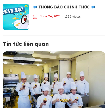
THÔNG BÁO CHÍNH THỨC
June 24, 2025
-
1239 views
Tin tức liên quan