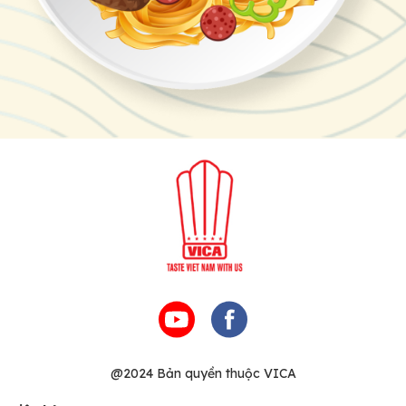
@2024 Bản quyền thuộc VICA