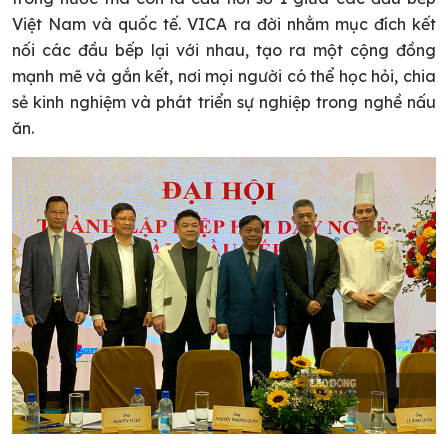
Việt Nam và quốc tế. VICA ra đời nhằm mục đích kết
nối các đầu bếp lại với nhau, tạo ra một cộng đồng
mạnh mẽ và gắn kết, nơi mọi người có thể học hỏi, chia
sẻ kinh nghiệm và phát triển sự nghiệp trong nghề nấu
ăn.