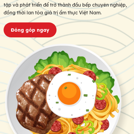
tập và phát triển để trở thành đầu bếp chuyên nghiệp,
đồng thời lan tỏa giá trị ẩm thực Việt Nam.
Đóng góp ngay