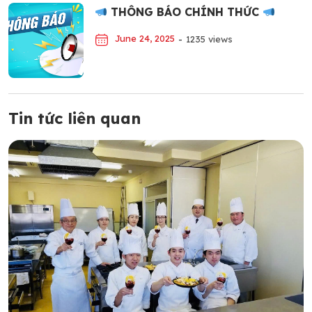
THÔNG BÁO CHÍNH THỨC
June 24, 2025
-
1235 views
Tin tức liên quan