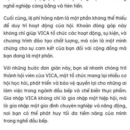
nghề nghiệp công bằng và tiên tiến.
Cuối cùng, lệ phí hàng năm là một phần không thể thiếu
để duy trì hoạt động của hội. Khoản đóng góp này
không chỉ giúp VICA tổ chức các hoạt động, sự kiện, và
chương trình đào tạo chất lượng, mà còn là một minh
chứng cho sự cam kết của bạn đối với cộng đồng mà
bạn đang là một phần.
Với những bước đơn giản này, bạn sẽ nhanh chóng trở
thành hội viên của VICA, một tổ chức mang lại nhiều cơ
hội học hỏi, phát triển và bảo vệ quyền lợi cho những ai
làm việc trong ngành đầu bếp và chế biến thực phẩm.
Gia nhập VICA không chỉ là gia nhập một hiệp hội, mà
là gia nhập một gia đình chuyên nghiệp và năng động,
nơi bạn có thể phát huy tối đa tiềm năng của mình
trong nghề đầu bếp.