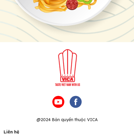
@2024 Bản quyền thuộc VICA
Liên hệ