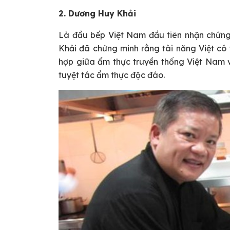
2. Dương Huy Khải
Là đầu bếp Việt Nam đầu tiên nhận chứng
Khải đã chứng minh rằng tài năng Việt có 
hợp giữa ẩm thực truyền thống Việt Nam 
tuyệt tác ẩm thực độc đáo.