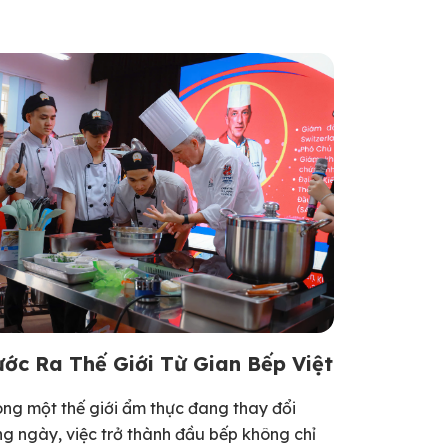
ớc Ra Thế Giới Từ Gian Bếp Việt
ong một thế giới ẩm thực đang thay đổi
ng ngày, việc trở thành đầu bếp không chỉ