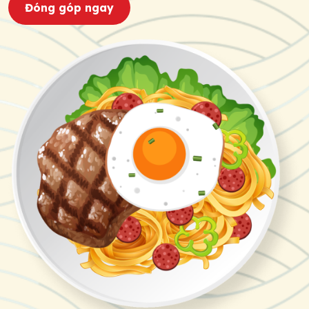
Đóng góp ngay