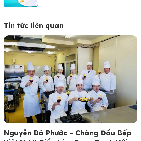
Tin tức liên quan
Nguyễn Bá Phước – Chàng Đầu Bếp