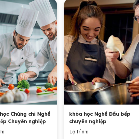
học Chứng chỉ Nghề
khóa học Nghề Đầu bếp
ếp Chuyên nghiệp
chuyên nghiệp
h:
Lộ trình: