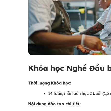
Khóa học Nghề Đầu b
Thời lượng Khóa học:
14 tuần, mỗi tuần học 2 buổi (1,5 
Nội dung đào tạo chi tiết: