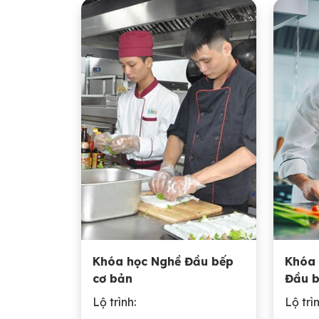
Khóa học Nghề Đầu bếp
Khóa 
cơ bản
Đầu b
Lộ trình:
Lộ trìn