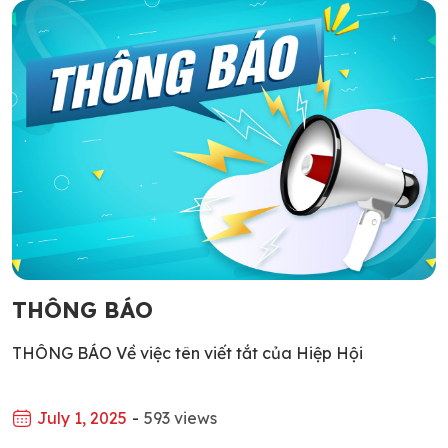
THÔNG BÁO
THÔNG BÁO Về việc tên viết tắt của Hiệp Hội
July 1, 2025
-
593 views