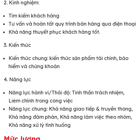
2. Kinh nghiệm:
Tìm kiếm khách hàng
Tư vấn và hoàn tất quy trình bán hàng qua điện thoại
Khả năng thuyết phục khách hàng tốt.
3. Kiến thức
Kiến thức chung: kiến thức sản phẩm tài chính, bảo
hiểm và chứng khoán
4. Năng lực
Năng lực hành vi/Thái độ: Tinh thần trách nhiệm,
Liêm chính trong công việc
Năng lực chung: Khả năng giao tiếp & truyền thông,
Khả năng đàm phán, Khả năng làm việc theo nhóm,
Khả năng xử lý tình huống
Mức lương