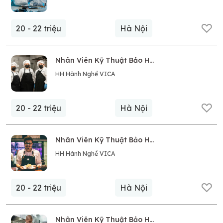
20 - 22 triệu
Hà Nội
Nhân Viên Kỹ Thuật Bảo Hành Sửa Chữa Điện Tử
HH Hành Nghề VICA
20 - 22 triệu
Hà Nội
Nhân Viên Kỹ Thuật Bảo Hành Sửa Chữa Điện Tử
HH Hành Nghề VICA
20 - 22 triệu
Hà Nội
Nhân Viên Kỹ Thuật Bảo Hành Sửa Chữa Điện Tử