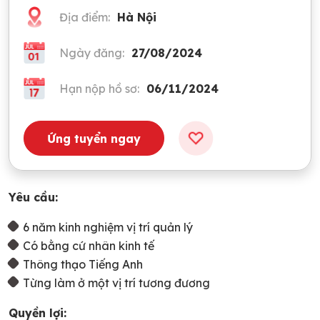
Địa điểm:
Hà Nội
Ngày đăng:
27/08/2024
Hạn nộp hồ sơ:
06/11/2024
Ứng tuyển ngay
Yêu cầu:
6 năm kinh nghiệm vị trí quản lý
Có bằng cứ nhân kinh tế
Thông thạo Tiếng Anh
Từng làm ở một vị trí tương đương
Quyền lợi: