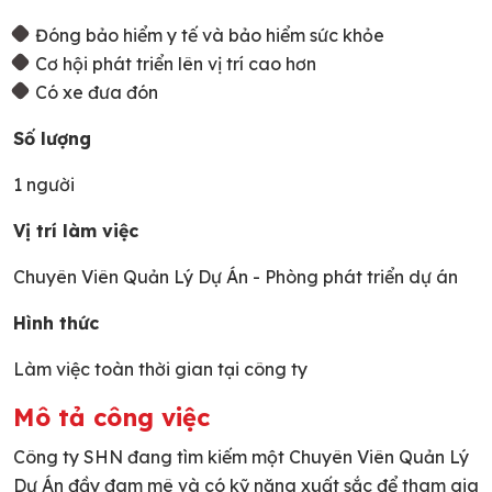
Đóng bảo hiểm y tế và bảo hiểm sức khỏe
Cơ hội phát triển lên vị trí cao hơn
Có xe đưa đón
Số lượng
1 người
Vị trí làm việc
Chuyên Viên Quản Lý Dự Án - Phòng phát triển dự án
Hình thức
Làm việc toàn thời gian tại công ty
Mô tả công việc
Công ty SHN đang tìm kiếm một Chuyên Viên Quản Lý
Dự Án đầy đam mê và có kỹ năng xuất sắc để tham gia