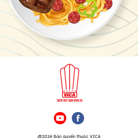
@2024 Bản quyền thuộc VICA