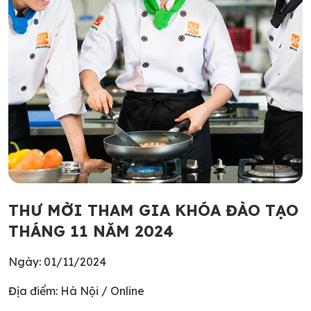
THƯ MỜI THAM GIA KHÓA ĐÀO TẠO
THÁNG 11 NĂM 2024
Ngày: 01/11/2024
Địa điểm: Hà Nội / Online