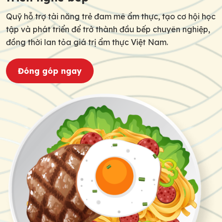
Quỹ hỗ trợ tài năng trẻ đam mê ẩm thực, tạo cơ hội học
tập và phát triển để trở thành đầu bếp chuyên nghiệp,
đồng thời lan tỏa giá trị ẩm thực Việt Nam.
Đóng góp ngay